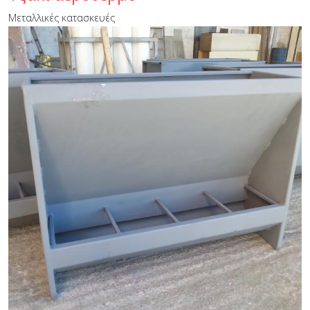
Μεταλλικές κατασκευές