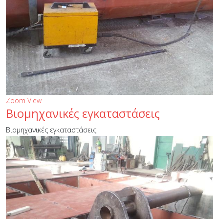
Zoom
View
Βιομηχανικές εγκαταστάσεις
Βιομηχανικές εγκαταστάσεις