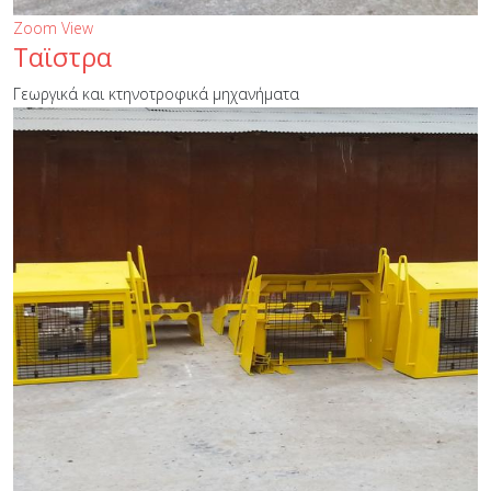
Zoom
View
Ταϊστρα
Γεωργικά και κτηνοτροφικά μηχανήματα