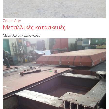
Zoom
View
Μεταλλικές κατασκευές
Μεταλλικές κατασκευές