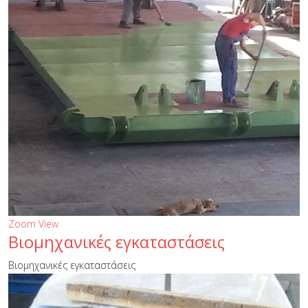
Zoom
View
Βιομηχανικές εγκαταστάσεις
Βιομηχανικές εγκαταστάσεις