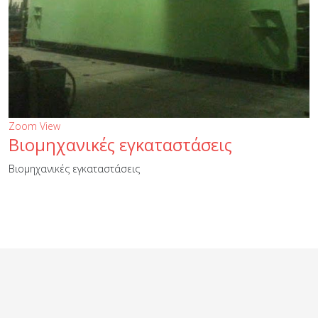
Zoom
View
Βιομηχανικές εγκαταστάσεις
Βιομηχανικές εγκαταστάσεις