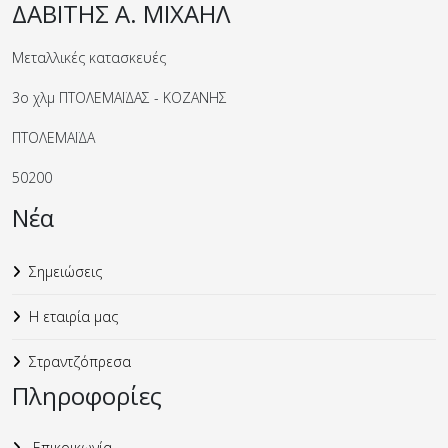
ΔΑΒΙΤΗΣ Α. ΜΙΧΑΗΛ
Μεταλλικές κατασκευές
3ο χλμ ΠΤΟΛΕΜΑΪΔΑΣ - ΚΟΖΑΝΗΣ
ΠΤΟΛΕΜΑΪΔΑ
50200
Νέα
Σημειώσεις
Η εταιρία μας
Στραντζόπρεσα
Πληροφορίες
Επικοικωνία