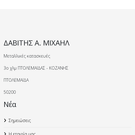
ΔΑΒΙΤΗΣ Α. ΜΙΧΑΗΛ
Μεταλλικές κατασκευές
3ο χλμ ΠΤΟΛΕΜΑΪΔΑΣ - ΚΟΖΑΝΗΣ
ΠΤΟΛΕΜΑΪΔΑ
50200
Νέα
Σημειώσεις
Η εταιρία μας