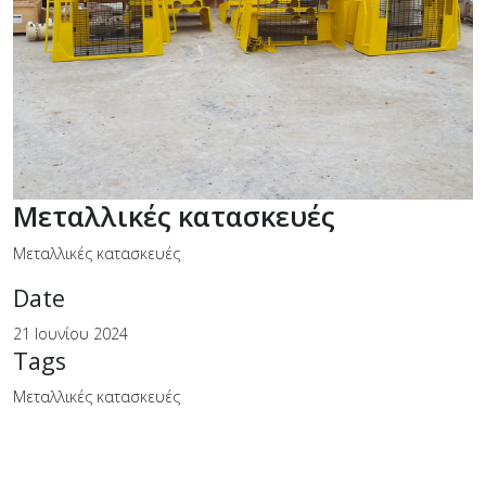
Μεταλλικές κατασκευές
Μεταλλικές κατασκευές
Date
21 Ιουνίου 2024
Tags
Μεταλλικές κατασκευές